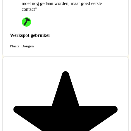
moet nog gedaan worden, maar goed eerste
contact”
Werkspot-gebruiker
Plaats: Dongen