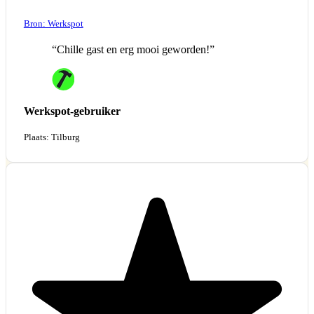
Bron: Werkspot
“Chille gast en erg mooi geworden!”
Werkspot-gebruiker
Plaats: Tilburg