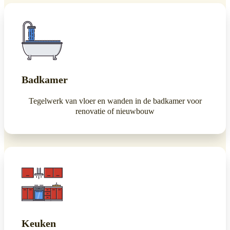
Badkamer
Tegelwerk van vloer en wanden in de badkamer voor
renovatie of nieuwbouw
Keuken