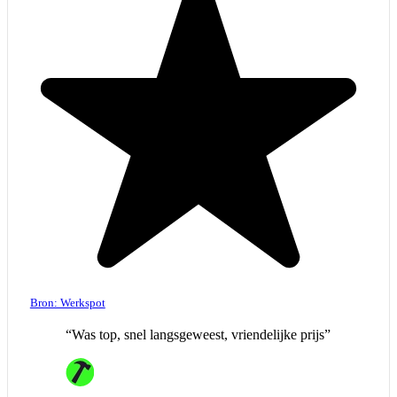
Bron: Werkspot
“Was top, snel langsgeweest, vriendelijke prijs”