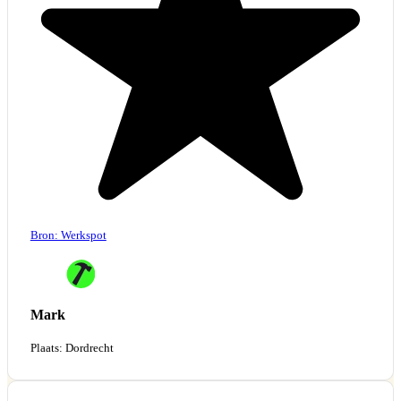
Bron: Werkspot
Mark
Plaats: Dordrecht