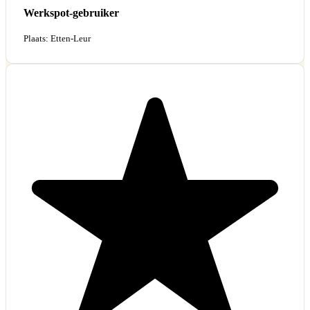
Werkspot-gebruiker
Plaats: Etten-Leur