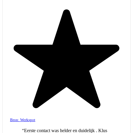
Bron: Werkspot
“Eerste contact was helder en duidelijk . Klus