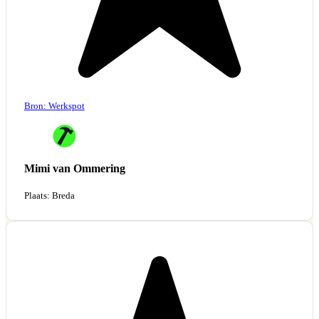
Bron: Werkspot
Mimi van Ommering
Plaats: Breda