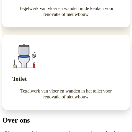
Tegelwerk van vloer en wanden in de keuken voor
renovatie of nieuwbouw
Toilet
Tegelwerk van vloer en wanden in het toilet voor
renovatie of nieuwbouw
Over ons